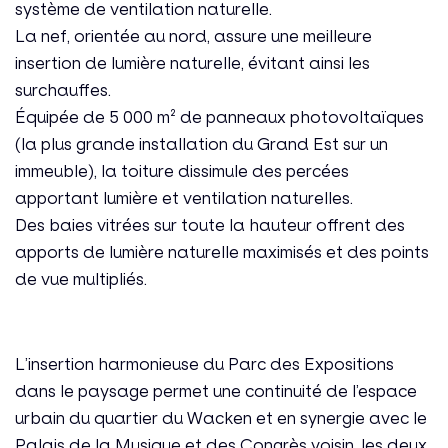
système de ventilation naturelle.
La nef, orientée au nord, assure une meilleure
insertion de lumière naturelle, évitant ainsi les
surchauffes.
Équipée de 5 000 m² de panneaux photovoltaïques
(la plus grande installation du Grand Est sur un
immeuble), la toiture dissimule des percées
apportant lumière et ventilation naturelles.
Des baies vitrées sur toute la hauteur offrent des
apports de lumière naturelle maximisés et des points
de vue multipliés.
L’insertion harmonieuse du Parc des Expositions
dans le paysage permet une continuité de l’espace
urbain du quartier du Wacken et en synergie avec le
Palais de la Musique et des Congrès voisin, les deux