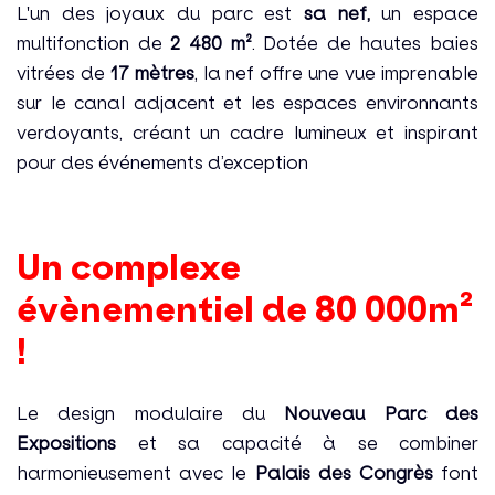
L'un des joyaux du parc est
sa nef,
un espace
multifonction de
2 480 m²
. Dotée de hautes baies
vitrées de
17 mètres
, la nef offre une vue imprenable
sur le canal adjacent et les espaces environnants
verdoyants, créant un cadre lumineux et inspirant
pour des événements d’exception
Un complexe
évènementiel de 80 000m²
!
Le design modulaire du
Nouveau Parc des
Expositions
et sa capacité à se combiner
harmonieusement avec le
Palais des Congrès
font