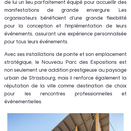
de lui un lieu parfaitement équipé pour accueillir des
manifestations de grande envergure. Les
organisateurs bénéficient d'une grande flexibilité
pour la conception et l'implémentation de leurs
événements, assurant une expérience personnalisée
pour tous leurs événements.
Avec ses installations de pointe et son emplacement
stratégique, le Nouveau Parc des Expositions est
non seulement une addition prestigieuse au paysage
urbain de Strasbourg, mais il renforce également la
réputation de la ville comme destination de choix
pour les rencontres professionnelles et
événementielles.