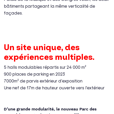
bâtiments partageant la même verticalité de
façades.
Un site unique, des
expériences multiples.
5 halls modulables répartis sur 24 000 m²
900 places de parking en 2023
7000m² de parvis extérieur d'exposition
Une nef de 17m de hauteur ouverte vers l'extérieur
D’une grande modularité, le nouveau Parc des