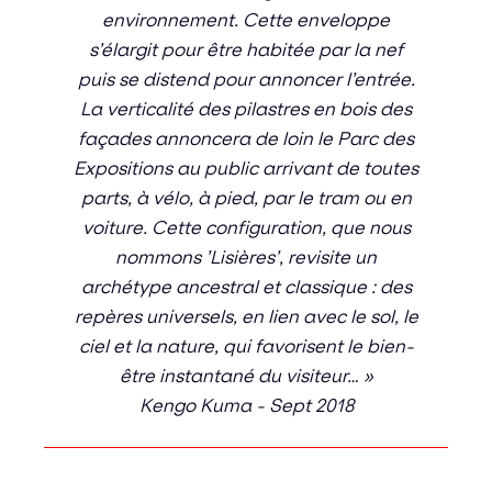
environnement. Cette enveloppe
s’élargit pour être habitée par la nef
puis se distend pour annoncer l’entrée.
La verticalité des pilastres en bois des
façades annoncera de loin le Parc des
Expositions au public arrivant de toutes
parts, à vélo, à pied, par le tram ou en
voiture. Cette configuration, que nous
nommons ’Lisières’, revisite un
archétype ancestral et classique : des
repères universels, en lien avec le sol, le
ciel et la nature, qui favorisent le bien-
être instantané du visiteur… »
Kengo Kuma - Sept 2018