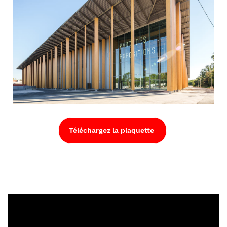
Téléchargez la plaquette