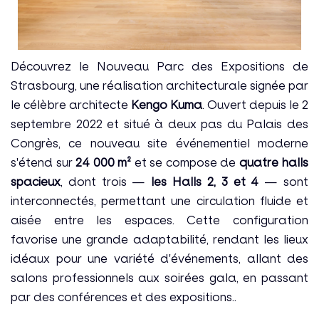
Découvrez le Nouveau Parc des Expositions de
Strasbourg, une réalisation architecturale signée par
le célèbre architecte
Kengo Kuma
. Ouvert depuis le 2
septembre 2022 et situé à deux pas du Palais des
Congrès, ce nouveau site événementiel moderne
s'étend sur
24 000 m²
et se compose de
quatre halls
spacieux
, dont trois —
les Halls 2, 3 et 4
— sont
interconnectés, permettant une circulation fluide et
aisée entre les espaces. Cette configuration
favorise une grande adaptabilité, rendant les lieux
idéaux pour une variété d'événements, allant des
salons professionnels aux soirées gala, en passant
par des conférences et des expositions..