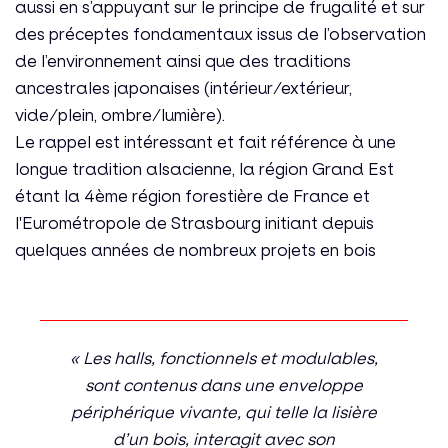
aussi en s’appuyant sur le principe de frugalité et sur
des préceptes fondamentaux issus de l’observation
de l’environnement ainsi que des traditions
ancestrales japonaises (intérieur/extérieur,
vide/plein, ombre/lumière).
Le rappel est intéressant et fait référence à une
longue tradition alsacienne, la région Grand Est
étant la 4ème région forestière de France et
l'Eurométropole de Strasbourg initiant depuis
quelques années de nombreux projets en bois
« Les halls, fonctionnels et modulables,
sont contenus dans une enveloppe
périphérique vivante, qui telle la lisière
d’un bois, interagit avec son