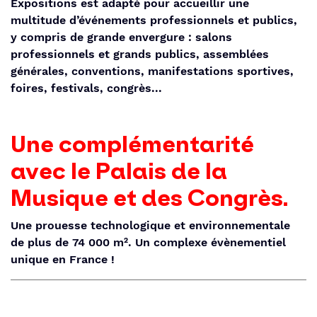
Expositions est adapté pour accueillir une
multitude d’événements professionnels et publics,
y compris de grande envergure : salons
professionnels et grands publics, assemblées
générales, conventions, manifestations sportives,
foires, festivals, congrès...
Une complémentarité
avec le Palais de la
Musique et des Congrès.
Une prouesse technologique et environnementale
de plus de 74 000 m². Un complexe évènementiel
unique en France !