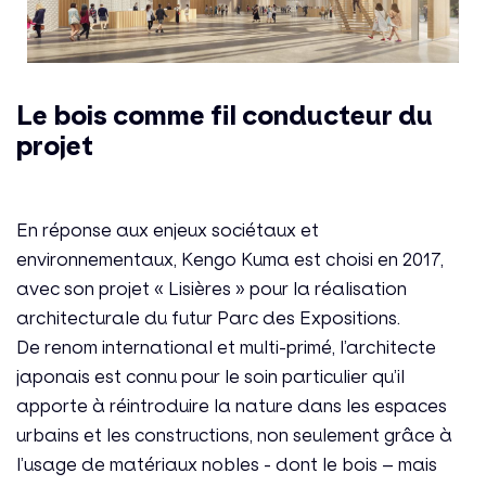
Le bois comme fil conducteur du
projet
En réponse aux enjeux sociétaux et
environnementaux, Kengo Kuma est choisi en 2017,
avec son projet « Lisières » pour la réalisation
architecturale du futur Parc des Expositions.
De renom international et multi-primé, l’architecte
japonais est connu pour le soin particulier qu’il
apporte à réintroduire la nature dans les espaces
urbains et les constructions, non seulement grâce à
l’usage de matériaux nobles - dont le bois – mais