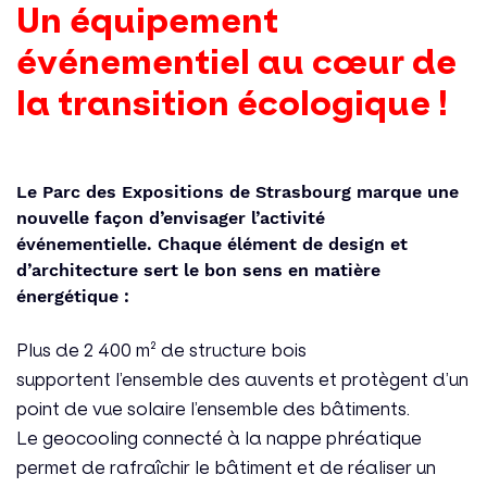
Un équipement
événementiel au cœur de
la transition écologique !
Le Parc des Expositions de Strasbourg marque une
nouvelle façon d’envisager l’activité
événementielle. Chaque élément de design et
d’architecture sert le bon sens en matière
énergétique :
Plus de 2 400 m² de structure bois
supportent l’ensemble des auvents et protègent d’un
point de vue solaire l’ensemble des bâtiments.
Le geocooling connecté à la nappe phréatique
permet de rafraîchir le bâtiment et de réaliser un