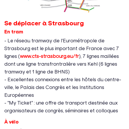
Se déplacer à Strasbourg
En tram
- Le réseau tramway de l'Eurométropole de
Strasbourg est le plus important de France avec 7
lignes (
www.cts-strasbourg.eu/fr
), 7 lignes maillées
dont une ligne transfrontralière vers Kehl (6 lignes
tramway et 1 ligne de BHNS)
- Excellentes connexions entre les hôtels du centre-
ville, le Palais des Congrès et les Institutions
Européennes
- "My Ticket" : une offre de transport destinée aux
organisateurs de congrès, séminaires et colloques
À vélo