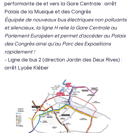
performante de et vers la Gare Centrale : arrêt
Palais de la Musique et des Congrès
Équipée de nouveaux bus électriques non polluants
et silencieux, la ligne H relie la Gare Centrale au
Parlement Européen et permet d'accéder au Palais
des Congrès ainsi qu'au Parc des Expositions
rapidement !
- Ligne de bus 2 (direction Jardin des Deux Rives) :
arrêt Lycée Kléber