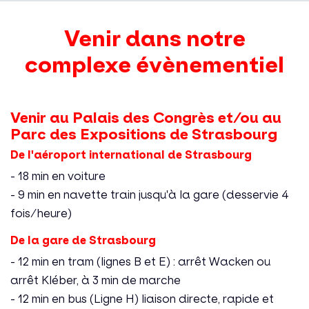
Venir dans notre
complexe évènementiel
Venir au Palais des Congrès et/ou au
Parc des Expositions de Strasbourg
De l'aéroport international de Strasbourg
- 18 min en voiture
- 9 min en navette train jusqu'à la gare (desservie 4
fois/heure)
De la gare de Strasbourg
- 12 min en tram (lignes B et E) : arrêt Wacken ou
arrêt Kléber, à 3 min de marche
- 12 min en bus (Ligne H) liaison directe, rapide et