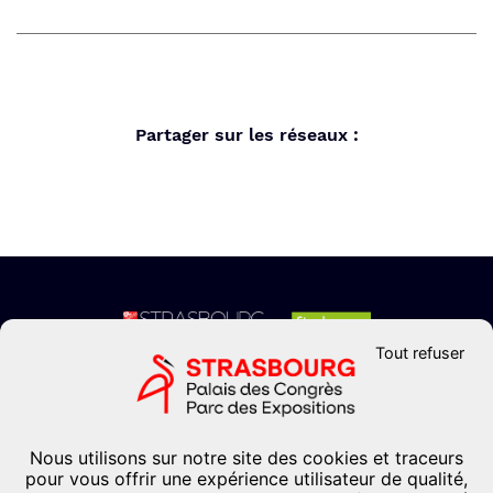
Partager sur les réseaux :
Tout refuser
CONTACTEZ-NOUS
Formulaire de contact
+33 (0)3 88 37 67 67
Nous utilisons sur notre site des cookies et traceurs
pour vous offrir une expérience utilisateur de qualité,
Palais des congrès Pierre-Pflimlin Place de Bordeaux