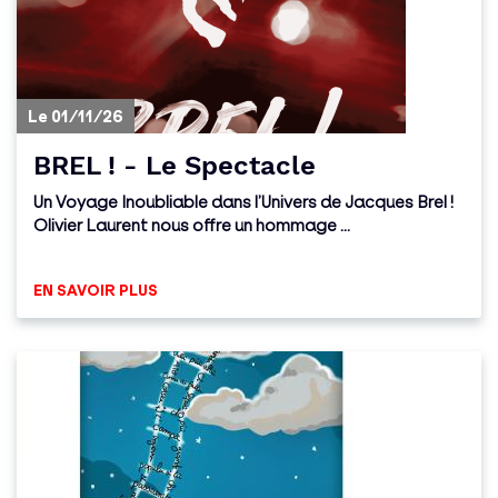
Le 01/11/26
BREL ! - Le Spectacle
Un Voyage Inoubliable dans l’Univers de Jacques Brel !
Olivier Laurent nous offre un hommage ...
EN SAVOIR PLUS