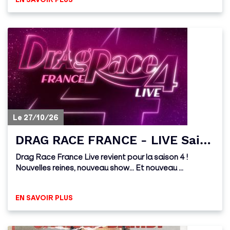
Le 27/10/26
DRAG RACE FRANCE - LIVE Saison 4
Drag Race France Live revient pour la saison 4 !
Nouvelles reines, nouveau show... Et nouveau ...
EN SAVOIR PLUS