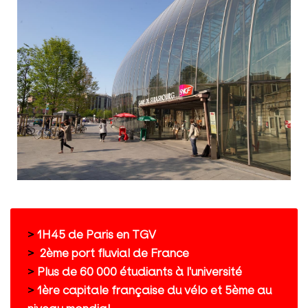
>
1H45 de Paris en TGV
>
2ème port fluvial de France
>
Plus de 60 000 étudiants à l'université
>
1ère capitale française du vélo et 5ème au