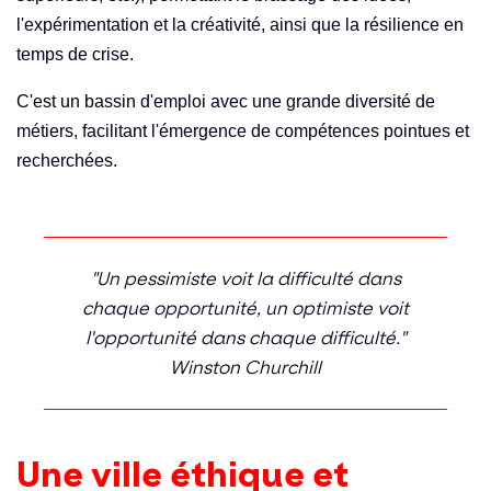
l'expérimentation et la créativité, ainsi que la résilience en
temps de crise.
C'est un bassin d'emploi avec une grande diversité de
métiers, facilitant l'émergence de compétences pointues et
recherchées.
"Un pessimiste voit la difficulté dans
chaque opportunité, un optimiste voit
l'opportunité dans chaque difficulté."
Winston Churchill
Une ville éthique et