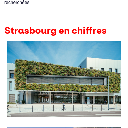
recherchées.
Strasbourg en chiffres