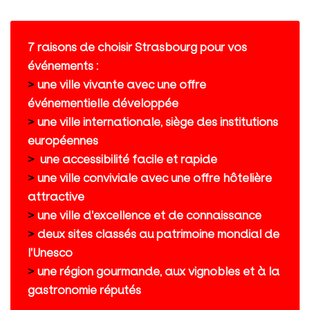
7 raisons de choisir Strasbourg pour vos
événements :
>
une ville vivante avec une offre
événementielle développée​​​​​​​
>
une ville internationale, siège des institutions
européennes​​​​​​​
>
une accessibilité facile et rapide
>
une ville conviviale avec une offre hôtelière
attractive
>
une ville d'excellence et de connaissance​​​​​​​
>
deux sites classés au patrimoine mondial de
l'Unesco​​​​​​​
>
une région gourmande, aux vignobles et à la
gastronomie réputés