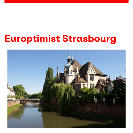
Europtimist Strasbourg