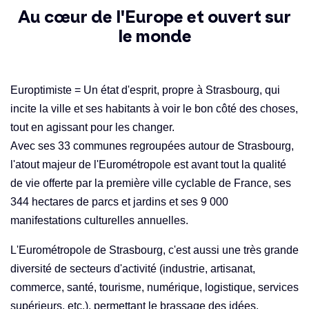
Au cœur de l'Europe et ouvert sur
le monde
Europtimiste = Un état d'esprit, propre à Strasbourg, qui
incite la ville et ses habitants à voir le bon côté des choses,
tout en agissant pour les changer.
Avec ses 33 communes regroupées autour de Strasbourg,
l'atout majeur de l'Eurométropole est avant tout la qualité
de vie offerte par la première ville cyclable de France, ses
344 hectares de parcs et jardins et ses 9 000
manifestations culturelles annuelles.
L'Eurométropole de Strasbourg, c'est aussi une très grande
diversité de secteurs d'activité (industrie, artisanat,
commerce, santé, tourisme, numérique, logistique, services
supérieurs, etc.), permettant le brassage des idées,