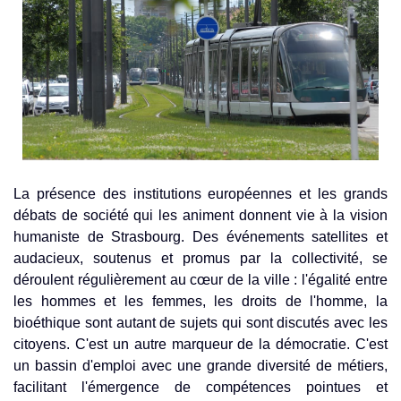
La présence des institutions européennes et les grands
débats de société qui les animent donnent vie à la vision
humaniste de Strasbourg. Des événements satellites et
audacieux, soutenus et promus par la collectivité, se
déroulent régulièrement au cœur de la ville : l'égalité entre
les hommes et les femmes, les droits de l'homme, la
bioéthique sont autant de sujets qui sont discutés avec les
citoyens. C'est un autre marqueur de la démocratie. C'est
un bassin d'emploi avec une grande diversité de métiers,
facilitant l'émergence de compétences pointues et