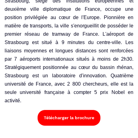
Strasbourg, siège des institutions européennes et
deuxième ville diplomatique de France, occupe une
position privilégiée au cœur de l'Europe. Pionnière en
matière de transports, la ville s'enorgueillit de posséder le
premier réseau de tramway de France. L'aéroport de
Strasbourg est situé à 9 minutes du centre-ville. Les
liaisons moyennes et longues distances sont renforcées
par 7 aéroports internationaux situés à moins de 2h30.
Stratégiquement positionnée au cœur du bassin rhénan,
Strasbourg est un laboratoire d'innovation. Quatrième
université de France, avec 2 800 chercheurs, elle est la
seule université française à compter 5 prix Nobel en
activité.
Télécharger la brochure