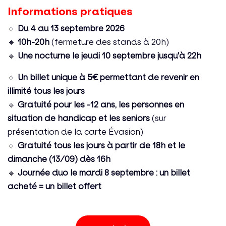
Informations pratiques
🔹
Du 4 au 13 septembre 2026
🔹
10h-20h
(fermeture des stands à 20h)
🔹
Une nocturne le jeudi 10 septembre jusqu'à 22h
🔹
Un billet unique à 5€ permettant de revenir en
illimité tous les jours
🔹
Gratuité pour les -12 ans, les personnes en
situation de handicap et les seniors
(sur
présentation de la carte Évasion)
🔹
Gratuité tous les jours à partir de 18h et le
dimanche (13/09) dès 16h
🔹
Journée duo le mardi 8 septembre : un billet
acheté = un billet offert