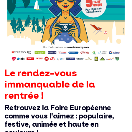
Le rendez-vous
immanquable de la
rentrée !
Retrouvez la Foire Européenne
comme vous l'aimez : populaire,
festive, animée et haute en