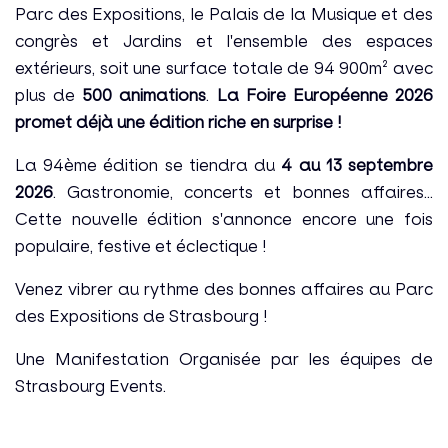
Parc des Expositions, le Palais de la Musique et des
congrès et Jardins et l'ensemble des espaces
extérieurs, soit une surface totale de 94 900m² avec
plus de
500 animations
.
La Foire Européenne 2026
promet déjà une édition riche en surprise !
La 94ème édition se tiendra du
4 au 13 septembre
2026
. Gastronomie, concerts et bonnes affaires...
Cette nouvelle édition s'annonce encore une fois
populaire, festive et éclectique !
Venez vibrer au rythme des bonnes affaires au Parc
des Expositions de Strasbourg !
Une Manifestation Organisée par les équipes de
Strasbourg Events.