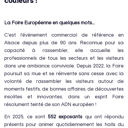
couleurs !
La Foire Européenne en quelques mots...
C'est l'évènement commercial de référence en
Alsace depuis plus de 90 ans. Reconnue pour sa
capacité à rassembler, elle accueille les
professionnels de tous les secteurs et les visiteurs
dans une ambiance conviviale. Depuis 2022, la Foire
poursuit sa mue et se réinvente sans cesse avec la
volonté de rassembler les visiteurs autour de
moments festifs, de bonnes affaires, de découvertes
insolites et innovantes, dans un esprit Foire
résolument teinté de son ADN européen !
En 2025, ce sont
552 exposants
qui ont répondu
présents pour animer quotidiennement les halls du