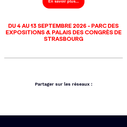
En savoir plus...
DU 4 AU 13 SEPTEMBRE 2026 - PARC DES
EXPOSITIONS & PALAIS DES CONGRÈS DE
STRASBOURG
Partager sur les réseaux :