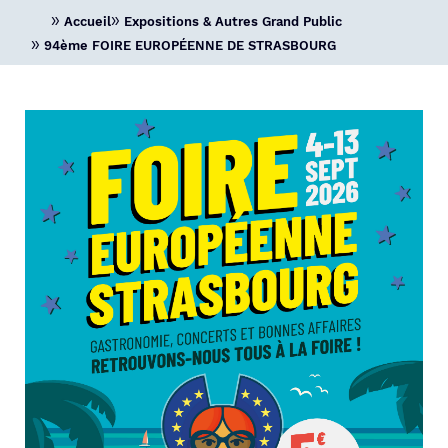
Accueil
Expositions & Autres Grand Public
94ème FOIRE EUROPÉENNE DE STRASBOURG