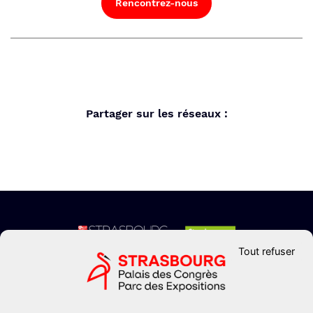
Rencontrez-nous
Partager sur les réseaux :
Tout refuser
CONTACTEZ-NOUS
Formulaire de contact