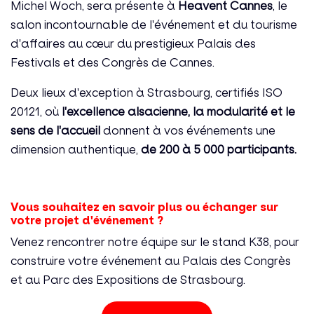
Michel Woch, sera présente à
Heavent Cannes
, le
salon incontournable de l'événement et du tourisme
d'affaires au cœur du prestigieux Palais des
Festivals et des Congrès de Cannes.
Deux lieux d'exception à Strasbourg, certifiés ISO
20121, où
l'excellence alsacienne, la modularité et le
sens de l'accueil
donnent à vos événements une
dimension authentique,
de 200 à 5 000 participants.
Vous souhaitez en savoir plus ou échanger sur
votre projet d'événement ?
Venez rencontrer notre équipe sur le stand K38, pour
construire votre événement au Palais des Congrès
et au Parc des Expositions de Strasbourg.