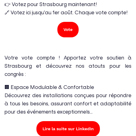
👉 Votez pour Strasbourg maintenant!
🔗 Votez ici jusqu'au 1er août. Chaque vote compte!
Vote
Votre vote compte ! Apportez votre soutien à
Strasbourg et découvrez nos atouts pour les
congrès :
🏢 Espace Modulable & Confortable
Découvrez des installations conçues pour répondre
à tous les besoins, assurant confort et adaptabilité
pour des événements exceptionnels...
Lire la suite sur LinkedIn