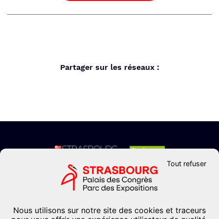
Partager sur les réseaux :
Tout refuser
CONTACTEZ-NOUS
Formulaire de contact
Nous utilisons sur notre site des cookies et traceurs
+33 (0)3 88 37 67 67