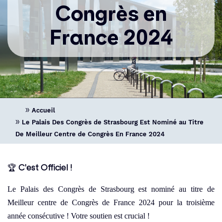
Congrès en
France 2024
Accueil
Le Palais Des Congrès de Strasbourg Est Nominé au Titre
De Meilleur Centre de Congrès En France 2024
🏆
C'est Officiel !
Le Palais des Congrès de Strasbourg est nominé au titre de
Meilleur centre de Congrès de France 2024
pour la troisième
année consécutive ! Votre soutien est crucial !