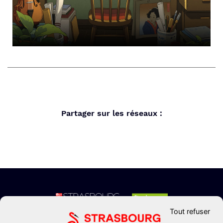
Partager sur les réseaux :
Tout refuser