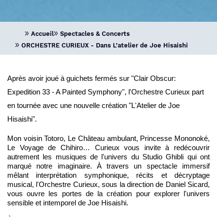
Accueil
Spectacles & Concerts
ORCHESTRE CURIEUX - Dans L’atelier de Joe Hisaishi
Après avoir joué à guichets fermés sur "Clair Obscur: 
Expedition 33 - A Painted Symphony", l'Orchestre Curieux part 
en tournée avec une nouvelle création "L'Atelier de Joe 
Hisaishi".
Mon voisin Totoro, Le Château ambulant, Princesse Mononoké, 
Le Voyage de Chihiro… Curieux vous invite à redécouvrir 
autrement les musiques de l'univers du Studio Ghibli qui ont 
marqué notre imaginaire. À travers un spectacle immersif 
mêlant interprétation symphonique, récits et décryptage 
musical, l'Orchestre Curieux, sous la direction de Daniel Sicard, 
vous ouvre les portes de la création pour explorer l'univers 
sensible et intemporel de Joe Hisaishi.